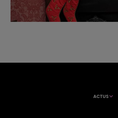
ACTUS