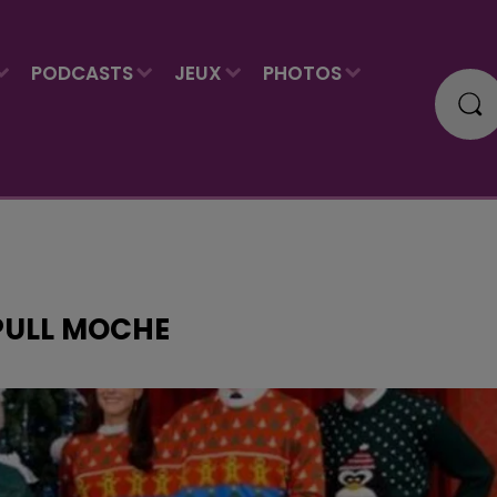
PODCASTS
JEUX
PHOTOS
PULL MOCHE