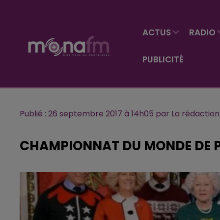
ACTUS
RADIO
PUBLICITÉ
Publié : 26 septembre 2017 à 14h05 par La rédaction
CHAMPIONNAT DU MONDE DE 