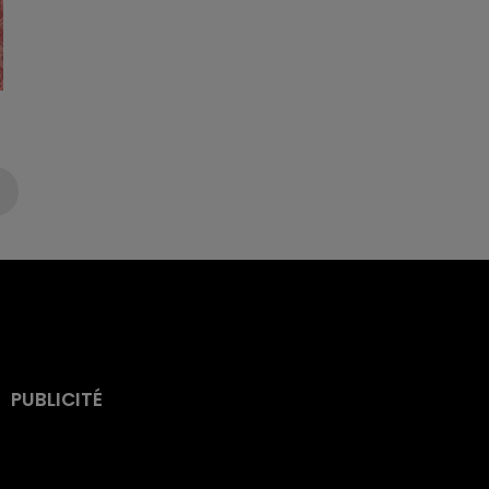
PUBLICITÉ