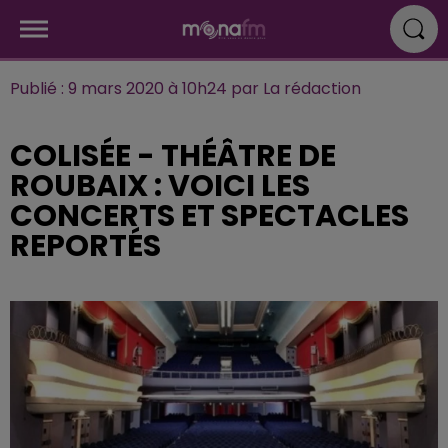
Publié : 9 mars 2020 à 10h24 par La rédaction
COLISÉE - THÉÂTRE DE
ROUBAIX : VOICI LES
CONCERTS ET SPECTACLES
REPORTÉS