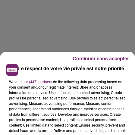
Continuer sans accepter
Le respect de votre vie privée est notre priorité
We and
our (447) partners
do the following data processing based on
your consent and/or our legitimate interest: Store and/or access
information on a device; Use limited data to select advertising; Create
profiles for personalised advertising; Use profiles to select personalised
advertising; Measure advertising performance; Measure content
performance; Understand audiences through statistics or combinations
of data from different sources; Develop and improve services; Create
profiles to personalise content; Use profiles to select personalised
content; Use limited data to select content; Ensure security, prevent and
detect fraud, and fix errors; Deliver and present advertising and content;