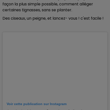
façon la plus simple possible, comment alléger
certaines tignasses, sans se planter.
Des ciseaux, un peigne, et lancez- vous ! c'est facile !
Voir cette publication sur Instagram