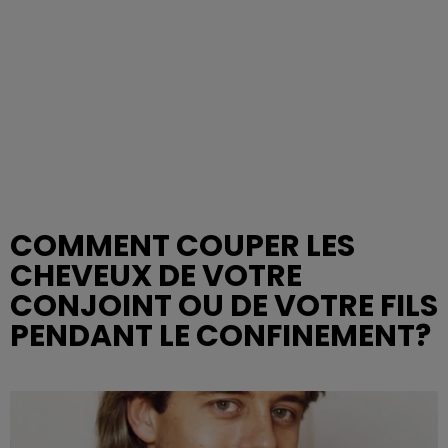
COMMENT COUPER LES
CHEVEUX DE VOTRE
CONJOINT OU DE VOTRE FILS
PENDANT LE CONFINEMENT?