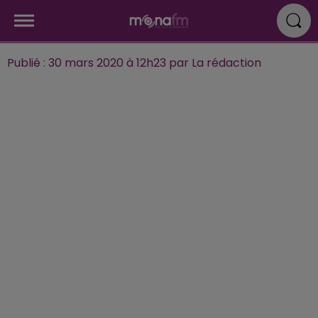
Publié : 30 mars 2020 à 12h23 par La rédaction