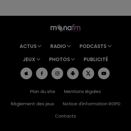
ACTUS
RADIO
PODCASTS
JEUX
PHOTOS
PUBLICITÉ
Plan du site
Mentions légales
Règlement des jeux
Notice d'information RGPD
Contacts