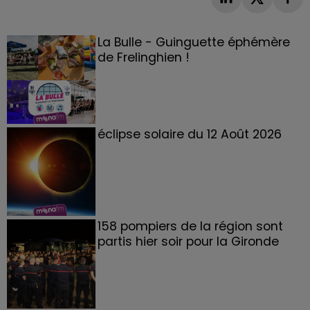
La Bulle - Guinguette éphémère
de Frelinghien !
éclipse solaire du 12 Août 2026
158 pompiers de la région sont
partis hier soir pour la Gironde