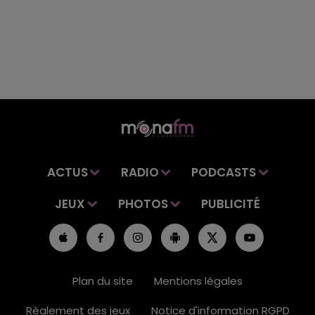
ACTUS
RADIO
PODCASTS
JEUX
PHOTOS
PUBLICITÉ
Plan du site
Mentions légales
Règlement des jeux
Notice d'information RGPD