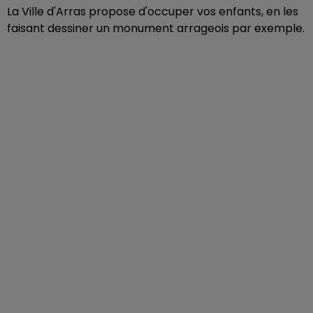
La Ville d'Arras propose d'occuper vos enfants, en les
faisant dessiner un monument arrageois par exemple.