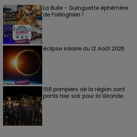
La Bulle - Guinguette éphémère
de Frelinghien !
éclipse solaire du 12 Août 2026
158 pompiers de la région sont
partis hier soir pour la Gironde