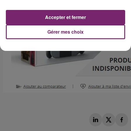
Accepter et fermer
Gérer mes choix