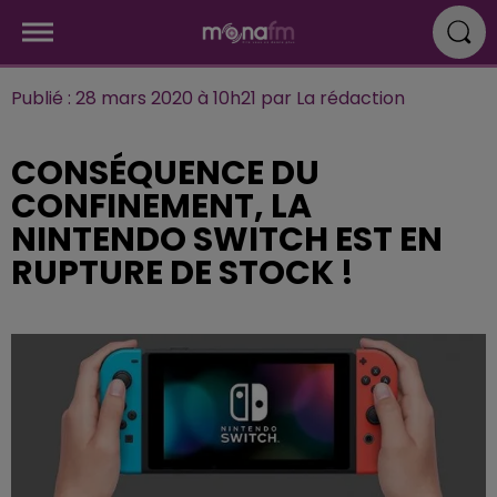
Publié : 28 mars 2020 à 10h21 par La rédaction
CONSÉQUENCE DU
CONFINEMENT, LA
NINTENDO SWITCH EST EN
RUPTURE DE STOCK !