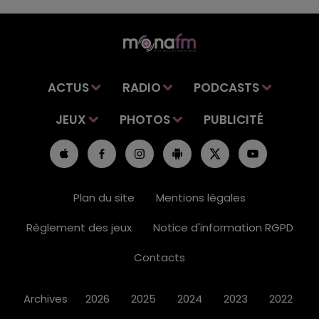
ACTUS
RADIO
PODCASTS
JEUX
PHOTOS
PUBLICITÉ
Plan du site
Mentions légales
Règlement des jeux
Notice d'information RGPD
Contacts
Archives
2026
2025
2024
2023
2022