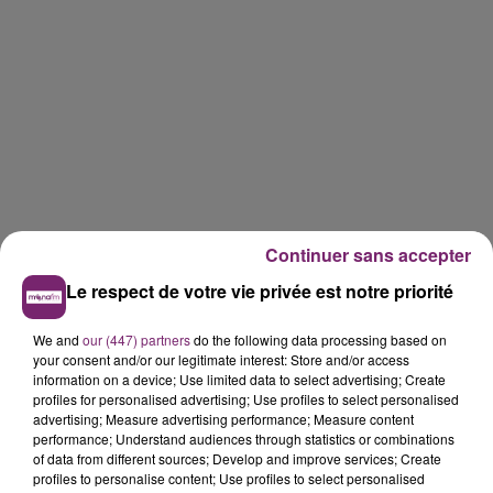
Continuer sans accepter
Le respect de votre vie privée est notre priorité
We and
our (447) partners
do the following data processing based on
your consent and/or our legitimate interest: Store and/or access
information on a device; Use limited data to select advertising; Create
profiles for personalised advertising; Use profiles to select personalised
advertising; Measure advertising performance; Measure content
performance; Understand audiences through statistics or combinations
of data from different sources; Develop and improve services; Create
profiles to personalise content; Use profiles to select personalised