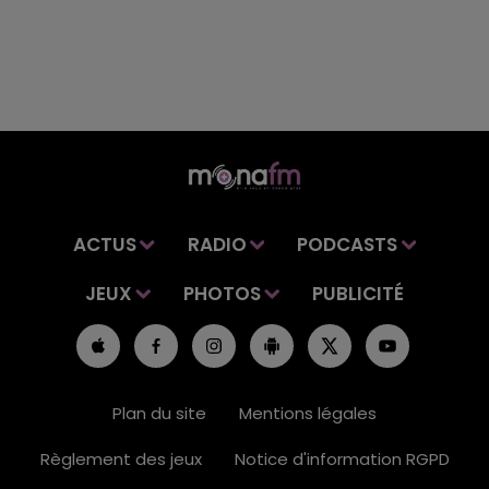
ACTUS
RADIO
PODCASTS
JEUX
PHOTOS
PUBLICITÉ
Plan du site
Mentions légales
Règlement des jeux
Notice d'information RGPD