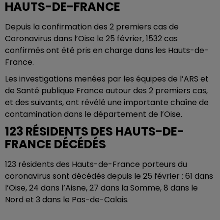
HAUTS-DE-FRANCE
Depuis la confirmation des 2 premiers cas de
Coronavirus dans l’Oise le 25 février, 1532 cas
confirmés ont été pris en charge dans les Hauts-de-
France.
Les investigations menées par les équipes de l’ARS et
de Santé publique France autour des 2 premiers cas,
et des suivants, ont révélé une importante chaîne de
contamination dans le département de l’Oise.
123 RÉSIDENTS DES HAUTS-DE-
FRANCE DÉCÉDÉS
123 résidents des Hauts-de-France porteurs du
coronavirus sont décédés depuis le 25 février : 61 dans
l’Oise, 24 dans l’Aisne, 27 dans la Somme, 8 dans le
Nord et 3 dans le Pas-de-Calais.