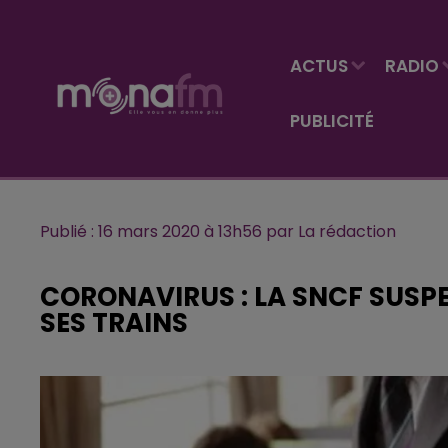
ACTUS
RADIO
PUBLICITÉ
Publié : 16 mars 2020 à 13h56 par La rédaction
CORONAVIRUS : LA SNCF SUSPE
SES TRAINS