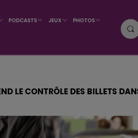
PODCASTS
JEUX
PHOTOS
ND LE CONTRÔLE DES BILLETS DAN