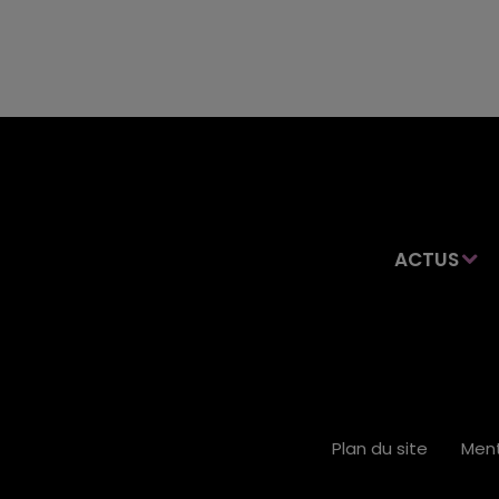
ACTUS
Plan du site
Ment