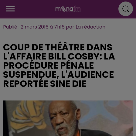
Publié : 2 mars 2016 à 7h16 par La rédaction
COUP DE THÉÂTRE DANS
L'AFFAIRE BILL COSBY: LA
PROCÉDURE PÉNALE
SUSPENDUE, L'AUDIENCE
REPORTÉE SINE DIE