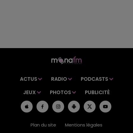
ACTUS
RADIO
PODCASTS
JEUX
PHOTOS
PUBLICITÉ
Plan du site
Mentions légales