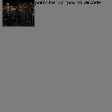
partis hier soir pour la Gironde