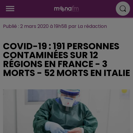
Publié : 2 mars 2020 à 19h58 par La rédaction
COVID-19 : 191 PERSONNES
CONTAMINÉES SUR 12
RÉGIONS EN FRANCE - 3
MORTS - 52 MORTS EN ITALIE