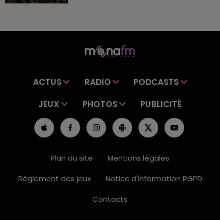
ACTUS
RADIO
PODCASTS
JEUX
PHOTOS
PUBLICITÉ
Plan du site
Mentions légales
Règlement des jeux
Notice d'information RGPD
Contacts