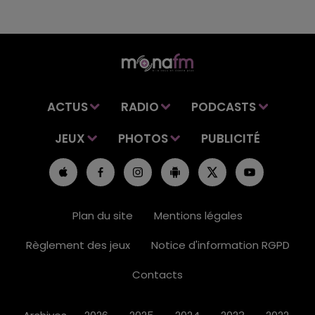
ACTUS
RADIO
PODCASTS
JEUX
PHOTOS
PUBLICITÉ
Plan du site
Mentions légales
Règlement des jeux
Notice d'information RGPD
Contacts