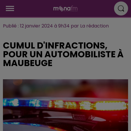
Publié : 12 janvier 2024 à 9h34 par La rédaction
CUMUL D'INFRACTIONS,
POUR UN AUTOMOBILISTE À
MAUBEUGE