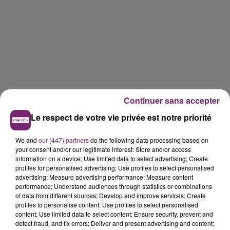
Continuer sans accepter
Le respect de votre vie privée est notre priorité
We and
our (447) partners
do the following data processing based on
your consent and/or our legitimate interest: Store and/or access
information on a device; Use limited data to select advertising; Create
profiles for personalised advertising; Use profiles to select personalised
advertising; Measure advertising performance; Measure content
performance; Understand audiences through statistics or combinations
of data from different sources; Develop and improve services; Create
profiles to personalise content; Use profiles to select personalised
content; Use limited data to select content; Ensure security, prevent and
detect fraud, and fix errors; Deliver and present advertising and content;