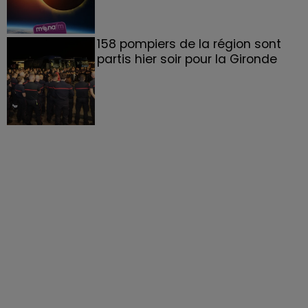
158 pompiers de la région sont
partis hier soir pour la Gironde