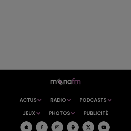
ACTUS
RADIO
PODCASTS
JEUX
PHOTOS
PUBLICITÉ