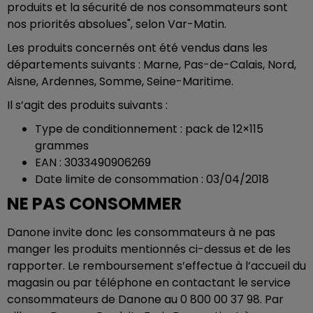
produits et la sécurité de nos consommateurs sont
nos priorités absolues", selon Var-Matin.
Les produits concernés ont été vendus dans les
départements suivants : Marne, Pas-de-Calais, Nord,
Aisne, Ardennes, Somme, Seine-Maritime.
Il s’agit des produits suivants :
Type de conditionnement : pack de 12×115
grammes
EAN : 3033490906269
Date limite de consommation : 03/04/2018
NE PAS CONSOMMER
Danone invite donc les consommateurs à ne pas
manger les produits mentionnés ci-dessus et de les
rapporter. Le remboursement s’effectue à l’accueil du
magasin ou par téléphone en contactant le service
consommateurs de Danone au 0 800 00 37 98. Par