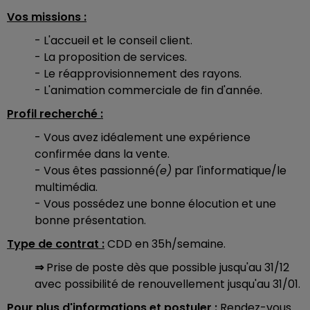
Vos missions :
- L'accueil et le conseil client.
- La proposition de services.
- Le réapprovisionnement des rayons.
- L'animation commerciale de fin d'année.
Profil recherché :
- Vous avez idéalement une expérience
confirmée dans la vente.
- Vous êtes passionné
(e)
par l'informatique/le
multimédia.
- Vous possédez une bonne élocution et une
bonne présentation.
Type de contrat :
CDD en 35h/semaine.
⇒
Prise de poste dès que possible jusqu'au 31/12
avec possibilité de renouvellement jusqu'au 31/01.
Pour plus d'informations et postuler :
Rendez-vous