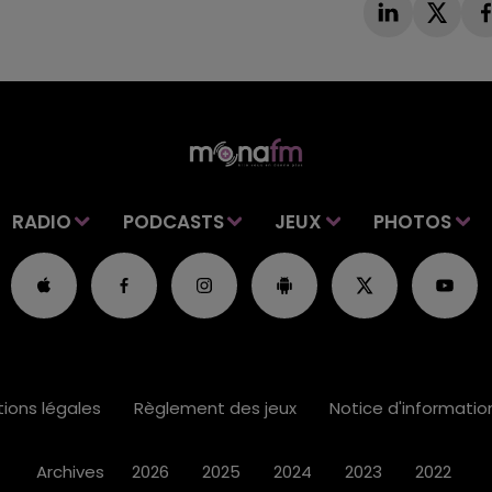
RADIO
PODCASTS
JEUX
PHOTOS
ions légales
Règlement des jeux
Notice d'informati
Archives
2026
2025
2024
2023
2022