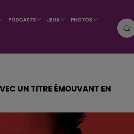
PODCASTS
JEUX
PHOTOS
AVEC UN TITRE ÉMOUVANT EN