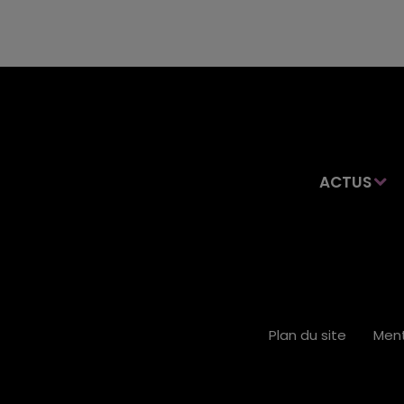
ACTUS
Plan du site
Ment