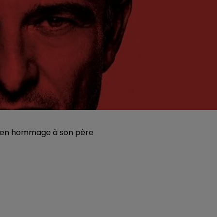
t en hommage à son père