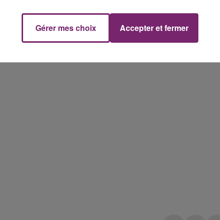
Gérer mes choix
Accepter et fermer