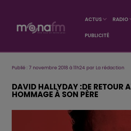
ACTUS
RADIO
PUBLICITÉ
Publié : 7 novembre 2018 à 11h24 par La rédaction
DAVID HALLYDAY :DE RETOUR 
HOMMAGE À SON PÈRE