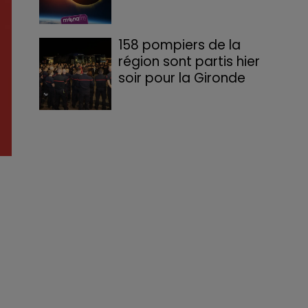
158 pompiers de la
région sont partis hier
soir pour la Gironde