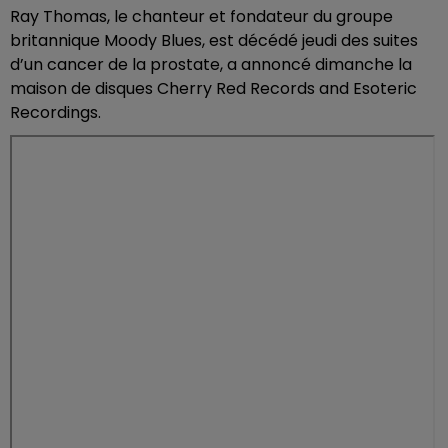
Ray Thomas, le chanteur et fondateur du groupe
britannique Moody Blues, est décédé jeudi des suites
d’un cancer de la prostate, a annoncé dimanche la
maison de disques Cherry Red Records and Esoteric
Recordings.