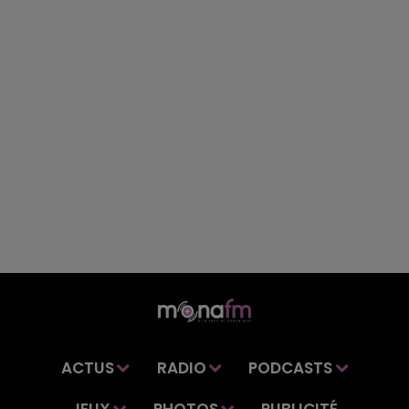
ACTUS
RADIO
PODCASTS