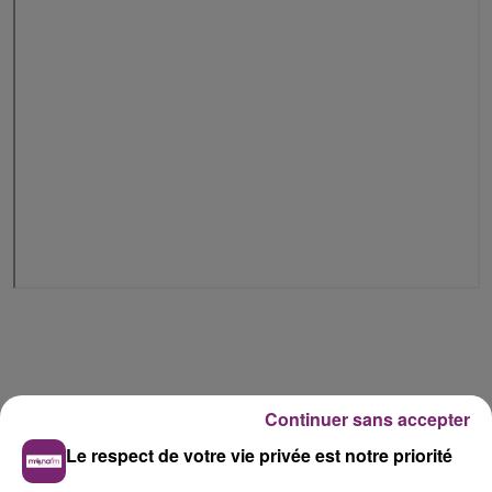
Continuer sans accepter
Le respect de votre vie privée est notre priorité