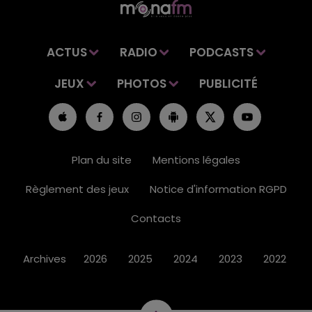
ACTUS
RADIO
PODCASTS
JEUX
PHOTOS
PUBLICITÉ
Plan du site
Mentions légales
Règlement des jeux
Notice d'information RGPD
Contacts
Archives
2026
2025
2024
2023
2022