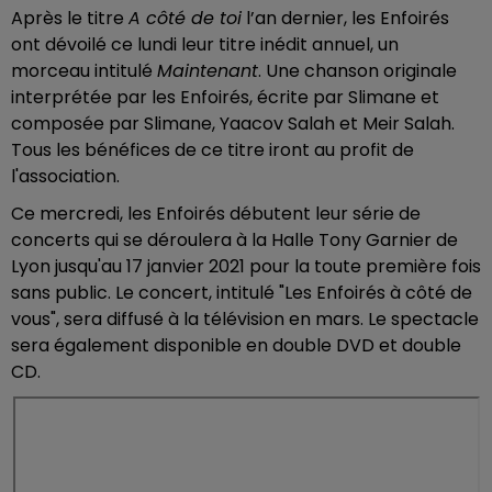
Après le titre
A côté de toi
l’an dernier, les Enfoirés
ont dévoilé ce lundi leur titre inédit annuel, un
morceau intitulé
Maintenant
. Une chanson originale
interprétée par les Enfoirés, écrite par Slimane et
composée par Slimane, Yaacov Salah et Meir Salah.
Tous les bénéfices de ce titre iront au profit de
l'association.
Ce mercredi, les Enfoirés débutent leur série de
concerts qui se déroulera à la Halle Tony Garnier de
Lyon jusqu'au 17 janvier 2021 pour la toute première fois
sans public. Le concert, intitulé "Les Enfoirés à côté de
vous", sera diffusé à la télévision en mars. Le spectacle
sera également disponible en double DVD et double
CD.