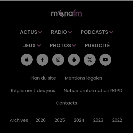
ACTUS
RADIO
PODCASTS
JEUX
PHOTOS
PUBLICITÉ
Plan du site
Mentions légales
Règlement des jeux
Notice d'information RGPD
Contacts
Archives
2026
2025
2024
2023
2022