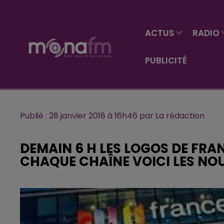
ACTUS
RADIO
PUBLICITÉ
Publié : 28 janvier 2018 à 16h46 par La rédaction
DEMAIN 6 H LES LOGOS DE FR
CHAQUE CHAÎNE VOICI LES N