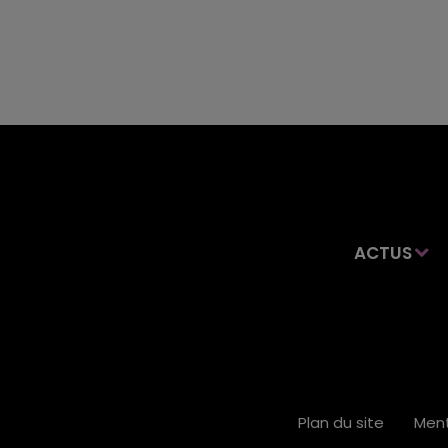
ACTUS
Plan du site
Ment