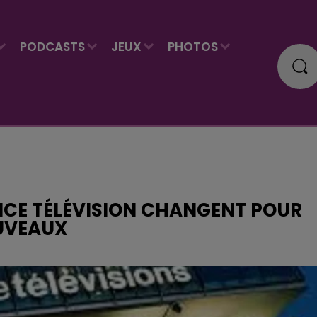
PODCASTS
JEUX
PHOTOS
ANCE TÉLÉVISION CHANGENT POUR
OUVEAUX