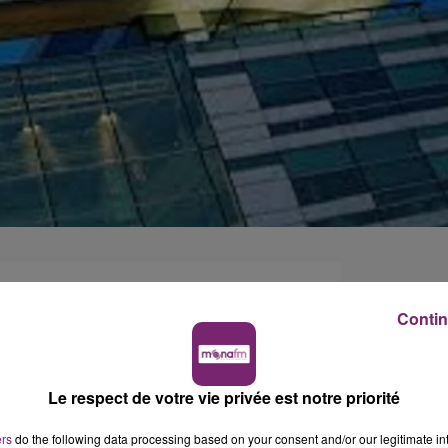
Contin
Le respect de votre vie privée est notre priorité
ers
do the following data processing based on your consent and/or our legitimate int