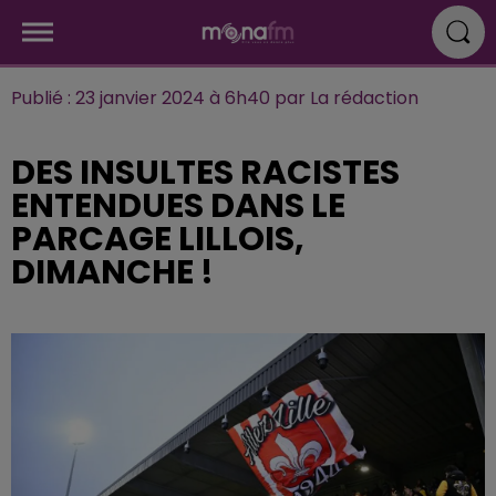
Publié : 23 janvier 2024 à 6h40 par La rédaction
DES INSULTES RACISTES
ENTENDUES DANS LE
PARCAGE LILLOIS,
DIMANCHE !