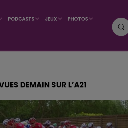
PODCASTS
JEUX
PHOTOS
UES DEMAIN SUR L’A21