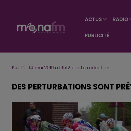
ACTUS
RADIO
PUBLICITÉ
Publié : 14 mai 2019 à 19h12 par La rédaction
DES PERTURBATIONS SONT PRÉV