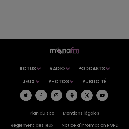
ACTUS
RADIO
PODCASTS
JEUX
PHOTOS
PUBLICITÉ
Plan du site
Mentions légales
Règlement des jeux
Notice d'information RGPD