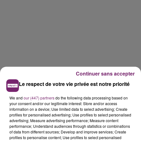
Continuer sans accepter
Le respect de votre vie privée est notre priorité
We and
our (447) partners
do the following data processing based on
your consent and/or our legitimate interest: Store and/or access
information on a device; Use limited data to select advertising; Create
profiles for personalised advertising; Use profiles to select personalised
advertising; Measure advertising performance; Measure content
performance; Understand audiences through statistics or combinations
of data from different sources; Develop and improve services; Create
profiles to personalise content; Use profiles to select personalised