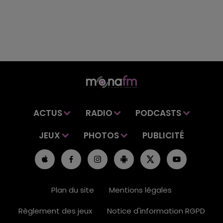
ACTUS
RADIO
PODCASTS
JEUX
PHOTOS
PUBLICITÉ
Plan du site
Mentions légales
Règlement des jeux
Notice d'information RGPD