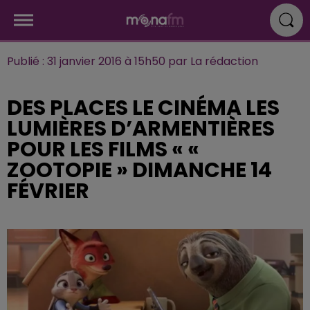
Publié : 31 janvier 2016 à 15h50 par La rédaction
DES PLACES LE CINÉMA LES
LUMIÈRES D’ARMENTIÈRES
POUR LES FILMS « «
ZOOTOPIE » DIMANCHE 14
FÉVRIER