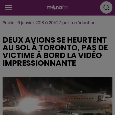
Publié : 6 janvier 2018 à 20h27 par La rédaction
DEUX AVIONS SE HEURTENT
AU SOL À TORONTO, PAS DE
VICTIME À BORD LA VIDÉO
IMPRESSIONNANTE