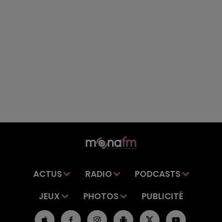
ACTUS
RADIO
PODCASTS
JEUX
PHOTOS
PUBLICITÉ