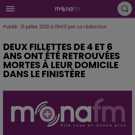
Publié : 21 juillet 2021 à 15h13 par La rédaction
DEUX FILLETTES DE 4 ET 6
ANS ONT ÉTÉ RETROUVÉES
MORTES À LEUR DOMICILE
DANS LE FINISTÈRE