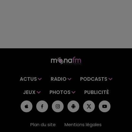
ACTUS
RADIO
PODCASTS
JEUX
PHOTOS
PUBLICITÉ
Plan du site
Mentions légales