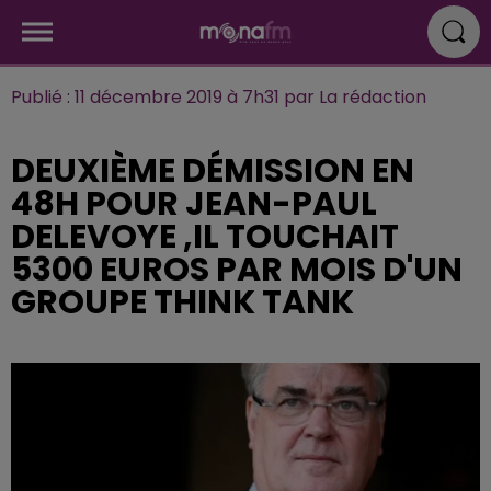
Publié : 11 décembre 2019 à 7h31 par La rédaction
DEUXIÈME DÉMISSION EN
48H POUR JEAN-PAUL
DELEVOYE ,IL TOUCHAIT
5300 EUROS PAR MOIS D'UN
GROUPE THINK TANK