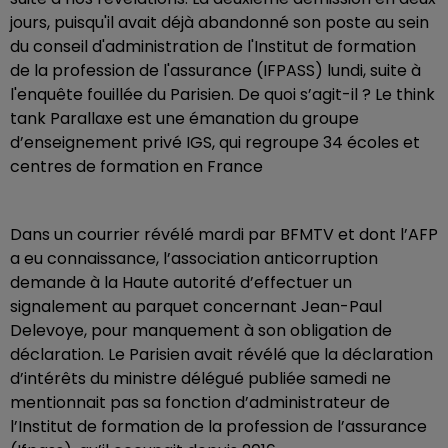
jours, puisqu'il avait déjà abandonné son poste au sein
du conseil d'administration de l'Institut de formation
de la profession de l'assurance (IFPASS) lundi, suite à
l'enquête fouillée du Parisien. De quoi s’agit-il ? Le think
tank Parallaxe est une émanation du groupe
d’enseignement privé IGS, qui regroupe 34 écoles et
centres de formation en France
Dans un courrier révélé mardi par BFMTV et dont l’AFP
a eu connaissance, l’association anticorruption
demande à la Haute autorité d’effectuer un
signalement au parquet concernant Jean-Paul
Delevoye, pour manquement à son obligation de
déclaration. Le Parisien avait révélé que la déclaration
d’intérêts du ministre délégué publiée samedi ne
mentionnait pas sa fonction d’administrateur de
l’Institut de formation de la profession de l’assurance