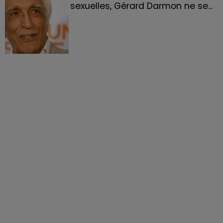
sexuelles, Gérard Darmon ne se...