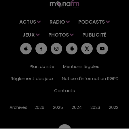
ACTUS
RADIO
PODCASTS
JEUX
PHOTOS
PUBLICITÉ
Plan du site
Mentions légales
Règlement des jeux
Notice d'information RGPD
Contacts
Archives
2026
2025
2024
2023
2022