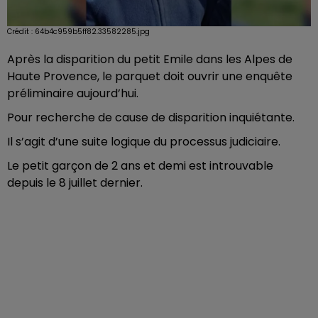
Crédit :
64b4c959b5ff82.33582285.jpg
Après la disparition du petit Emile dans les Alpes de
Haute Provence, le parquet doit ouvrir une enquête
préliminaire aujourd’hui.
Pour recherche de cause de disparition inquiétante.
Il s’agit d’une suite logique du processus judiciaire.
Le petit garçon de 2 ans et demi est introuvable
depuis le 8 juillet dernier.