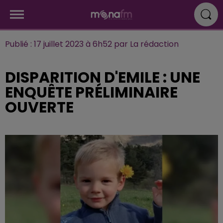
Publié : 17 juillet 2023 à 6h52 par La rédaction
DISPARITION D'EMILE : UNE
ENQUÊTE PRÉLIMINAIRE
OUVERTE