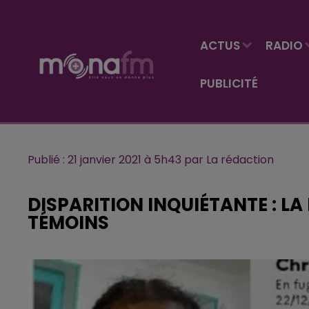
ACTUS
RADIO
PUBLICITÉ
Publié : 21 janvier 2021 à 5h43 par La rédaction
DISPARITION INQUIÉTANTE : LA
TÉMOINS