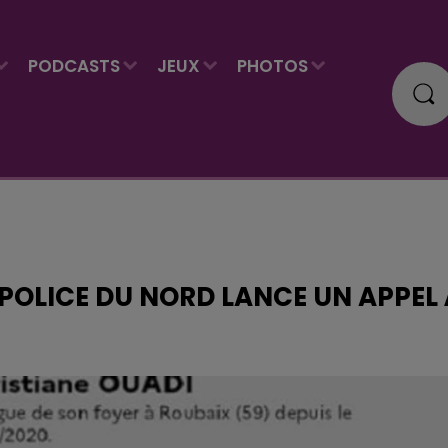
PODCASTS
JEUX
PHOTOS
 POLICE DU NORD LANCE UN APPEL