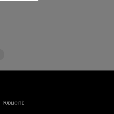
PUBLICITÉ