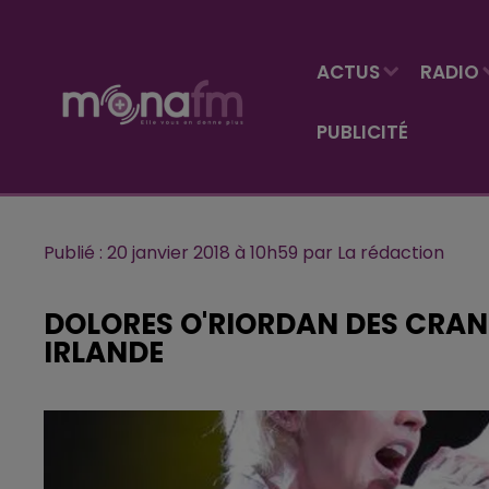
ACTUS
RADIO
PUBLICITÉ
Publié : 20 janvier 2018 à 10h59 par La rédaction
DOLORES O'RIORDAN DES CRAN
IRLANDE