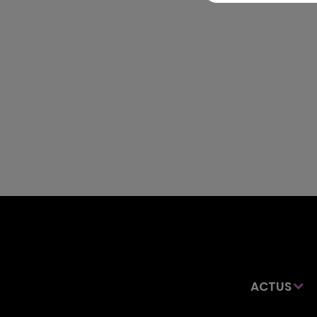
ACTUS