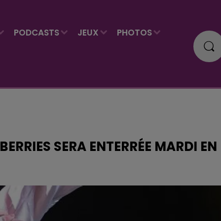
PODCASTS
JEUX
PHOTOS
BERRIES SERA ENTERRÉE MARDI EN