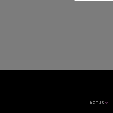
ACTUS