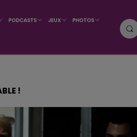
PODCASTS
JEUX
PHOTOS
BLE !