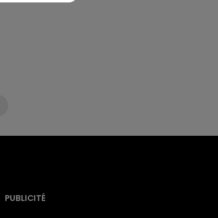
PUBLICITÉ