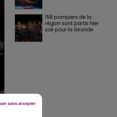
158 pompiers de la
région sont partis hier
soir pour la Gironde
uer sans accepter