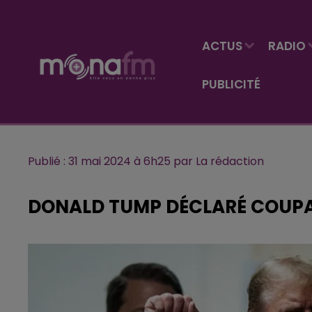
ACTUS
RADIO
PUBLICITÉ
Publié : 31 mai 2024 à 6h25 par La rédaction
DONALD TUMP DÉCLARÉ COUPA