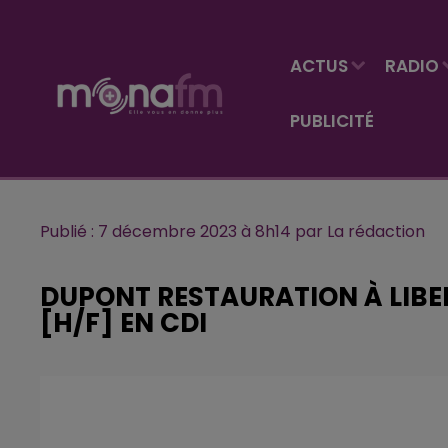
ACTUS
RADIO
PUBLICITÉ
Publié : 7 décembre 2023 à 8h14 par La rédaction
DUPONT RESTAURATION À LIBE
[H/F] EN CDI