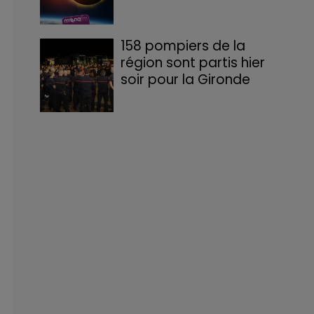
158 pompiers de la
région sont partis hier
soir pour la Gironde