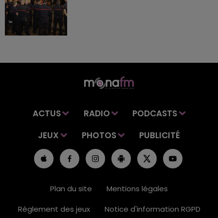
ACTUS
RADIO
PODCASTS
JEUX
PHOTOS
PUBLICITÉ
Plan du site
Mentions légales
Règlement des jeux
Notice d'information RGPD