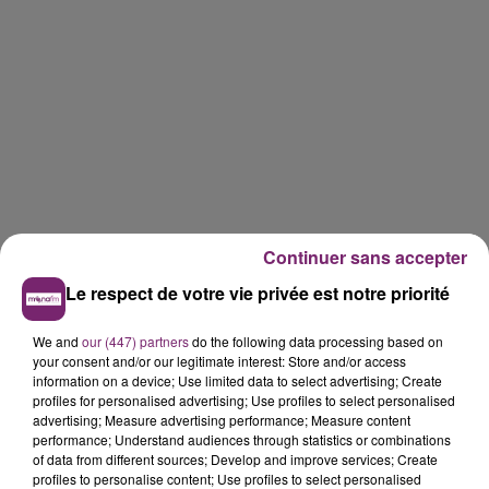
Continuer sans accepter
Le respect de votre vie privée est notre priorité
We and
our (447) partners
do the following data processing based on
your consent and/or our legitimate interest: Store and/or access
information on a device; Use limited data to select advertising; Create
profiles for personalised advertising; Use profiles to select personalised
advertising; Measure advertising performance; Measure content
performance; Understand audiences through statistics or combinations
of data from different sources; Develop and improve services; Create
profiles to personalise content; Use profiles to select personalised