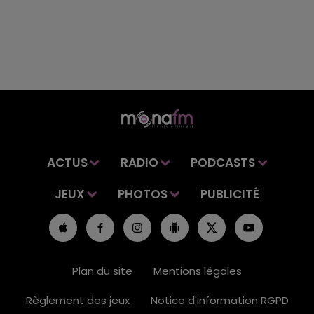
ACTUS
RADIO
PODCASTS
JEUX
PHOTOS
PUBLICITÉ
Plan du site
Mentions légales
Règlement des jeux
Notice d'information RGPD