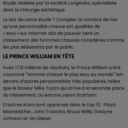
étude réalisée par la société Longevita, spécialisée
dans la chirurgie esthétique.
Le but de cette étude ? Compiler le nombre de fois
qu’une personnalité chauve est qualifiée de
« sexy » sur Internet afin de pouvoir faire un
classement des hommes chauves considérés comme
les plus séduisants par le public.
LE PRINCE WILLIAM EN TÊTE
Avec 17,6 millions de résultats, le Prince William a été
couronné "Homme chauve le plus sexy au monde" loin
devant d’autres personnalités très populaires, telles
que le boxeur Mike Tyson qui arrive à la seconde place
du classement, ou encore Jason Statham.
D’autres stars sont apparues dans le top 10 : Floyd
Mayweather, John Travolta, Bruce Willis, Dwayne
Johnson et Vin Diesel.