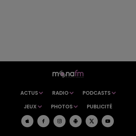
ACTUS
RADIO
PODCASTS
JEUX
PHOTOS
PUBLICITÉ