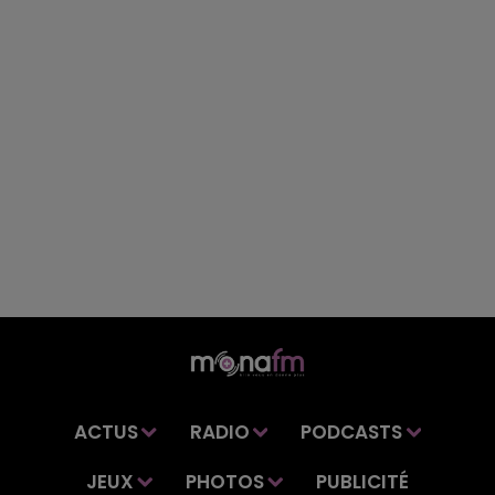
ACTUS
RADIO
PODCASTS
JEUX
PHOTOS
PUBLICITÉ