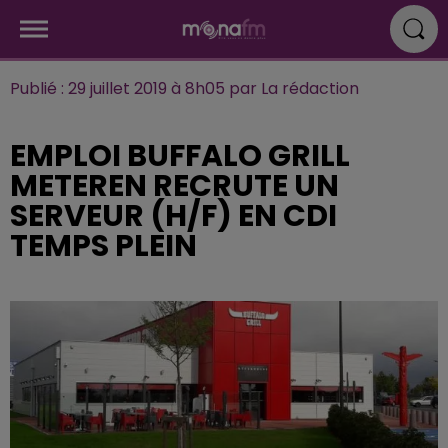
Publié : 29 juillet 2019 à 8h05 par La rédaction
EMPLOI BUFFALO GRILL
METEREN RECRUTE UN
SERVEUR (H/F) EN CDI
TEMPS PLEIN