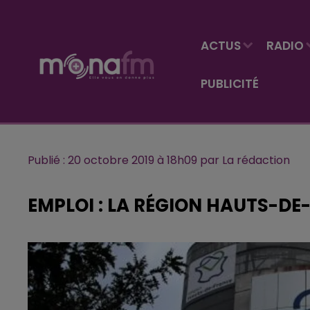
ACTUS
RADIO
PUBLICITÉ
Publié : 20 octobre 2019 à 18h09 par La rédaction
EMPLOI : LA RÉGION HAUTS-D