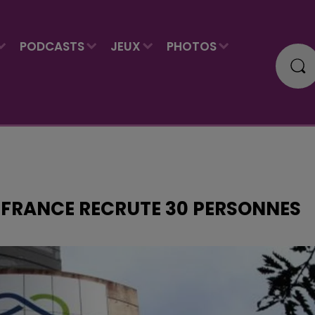
PODCASTS
JEUX
PHOTOS
E-FRANCE RECRUTE 30 PERSONNES