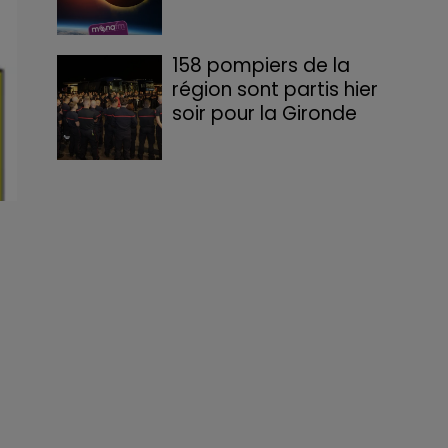
158 pompiers de la
région sont partis hier
soir pour la Gironde