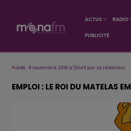
ACTUS
RADIO
PUBLICITÉ
Publié : 9 novembre 2018 à 12h43 par La rédaction
EMPLOI : LE ROI DU MATELAS 