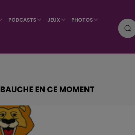
PODCASTS
JEUX
PHOTOS
EMBAUCHE EN CE MOMENT