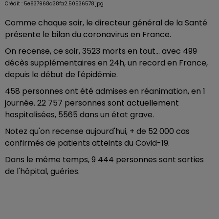
Crédit :
5e837968d38fa2.50536578.jpg
Comme chaque soir, le directeur général de la Santé
présente le bilan du coronavirus en France.
On recense, ce soir, 3523 morts en tout... avec 499
décès supplémentaires en 24h, un record en France,
depuis le début de l'épidémie.
458 personnes ont été admises en réanimation, en 1
journée. 22 757 personnes sont actuellement
hospitalisées, 5565 dans un état grave.
Notez qu'on recense aujourd'hui, + de 52 000 cas
confirmés de patients atteints du Covid-19.
Dans le même temps, 9 444 personnes sont sorties
de l'hôpital, guéries.