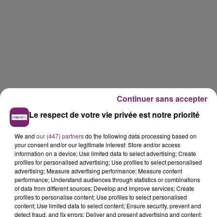
Continuer sans accepter
Le respect de votre vie privée est notre priorité
We and
our (447) partners
do the following data processing based on
your consent and/or our legitimate interest: Store and/or access
information on a device; Use limited data to select advertising; Create
profiles for personalised advertising; Use profiles to select personalised
advertising; Measure advertising performance; Measure content
performance; Understand audiences through statistics or combinations
of data from different sources; Develop and improve services; Create
profiles to personalise content; Use profiles to select personalised
content; Use limited data to select content; Ensure security, prevent and
detect fraud, and fix errors; Deliver and present advertising and content;