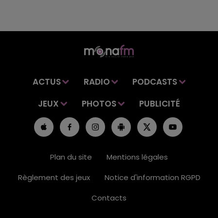
ACTUS
RADIO
PODCASTS
JEUX
PHOTOS
PUBLICITÉ
Plan du site
Mentions légales
Règlement des jeux
Notice d'information RGPD
Contacts