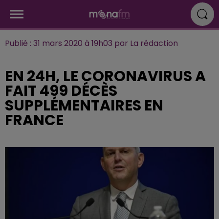
Publié : 31 mars 2020 à 19h03 par La rédaction
EN 24H, LE CORONAVIRUS A
FAIT 499 DÉCÈS
SUPPLÉMENTAIRES EN
FRANCE