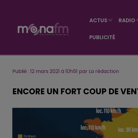
ACTUS
RADIO
PUBLICITÉ
Publié : 12 mars 2021 à 10h51 par La rédaction
ENCORE UN FORT COUP DE VEN