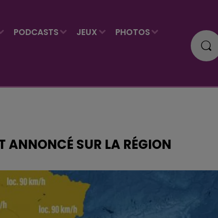
PODCASTS
JEUX
PHOTOS
T ANNONCÉ SUR LA RÉGION