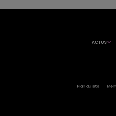
ACTUS
Plan du site
Ment