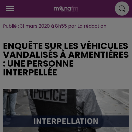
Publié : 31 mars 2020 à 8h55 par La rédaction
ENQUÊTE SUR LES VÉHICULES
VANDALISÉS À ARMENTIÈRES
: UNE PERSONNE
INTERPELLÉE