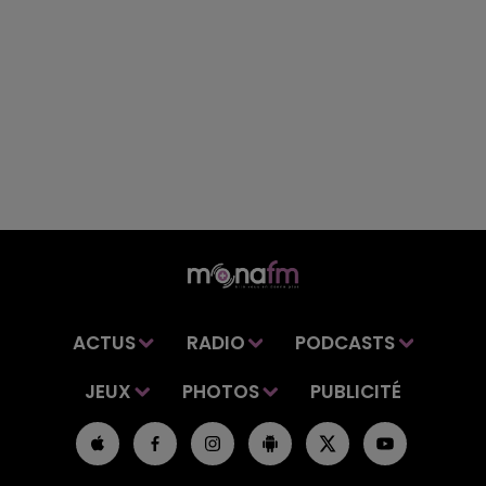
ACTUS
RADIO
PODCASTS
JEUX
PHOTOS
PUBLICITÉ