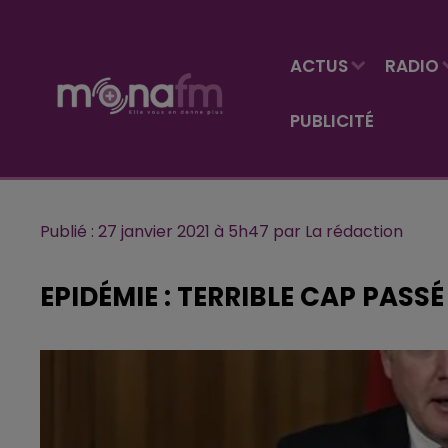
ACTUS
RADIO
PUBLICITÉ
Publié : 27 janvier 2021 à 5h47 par La rédaction
EPIDÉMIE : TERRIBLE CAP PASS