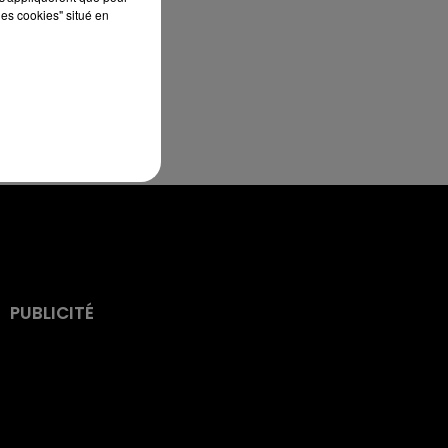
les cookies" situé en
PUBLICITÉ