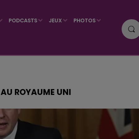
PODCASTS
JEUX
PHOTOS
É AU ROYAUME UNI