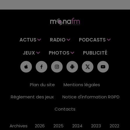
ACTUS
RADIO
PODCASTS
JEUX
PHOTOS
PUBLICITÉ
Plan du site
Mentions légales
Règlement des jeux
Notice d'information RGPD
Contacts
Archives
2026
2025
2024
2023
2022