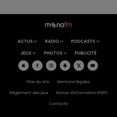
ACTUS
RADIO
PODCASTS
JEUX
PHOTOS
PUBLICITÉ
Plan du site
Mentions légales
Règlement des jeux
Notice d'information RGPD
Contacts