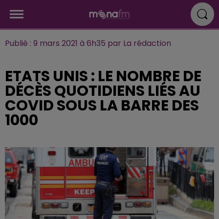
Publié : 9 mars 2021 à 6h35 par La rédaction
ETATS UNIS : LE NOMBRE DE
DÉCÈS QUOTIDIENS LIÉS AU
COVID SOUS LA BARRE DES
1000