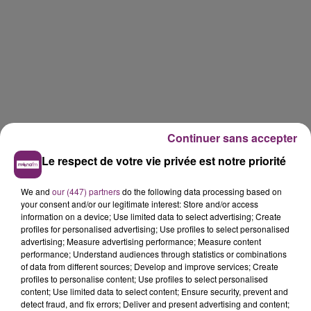
Continuer sans accepter
Le respect de votre vie privée est notre priorité
We and
our (447) partners
do the following data processing based on
your consent and/or our legitimate interest: Store and/or access
information on a device; Use limited data to select advertising; Create
profiles for personalised advertising; Use profiles to select personalised
advertising; Measure advertising performance; Measure content
performance; Understand audiences through statistics or combinations
of data from different sources; Develop and improve services; Create
profiles to personalise content; Use profiles to select personalised
content; Use limited data to select content; Ensure security, prevent and
detect fraud, and fix errors; Deliver and present advertising and content;