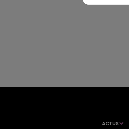
ACTUS