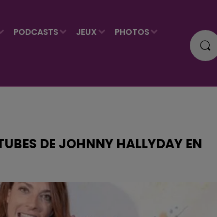
PODCASTS
JEUX
PHOTOS
 TUBES DE JOHNNY HALLYDAY EN