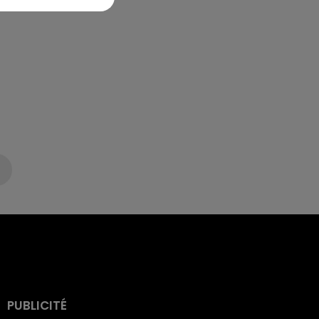
PUBLICITÉ