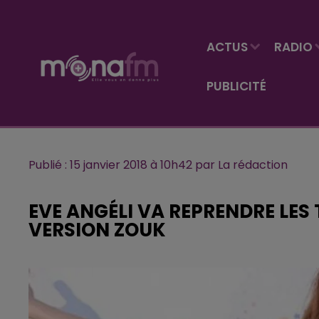
ACTUS
RADIO
PUBLICITÉ
Publié : 15 janvier 2018 à 10h42 par La rédaction
EVE ANGÉLI VA REPRENDRE LES
VERSION ZOUK