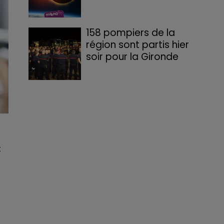
158 pompiers de la
région sont partis hier
soir pour la Gironde
t