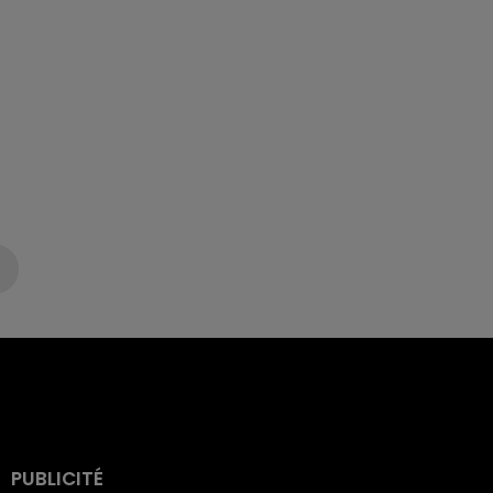
PUBLICITÉ