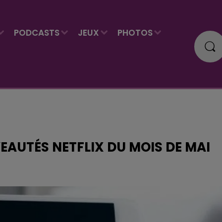
PODCASTS
JEUX
PHOTOS
UVEAUTÉS NETFLIX DU MOIS DE MAI