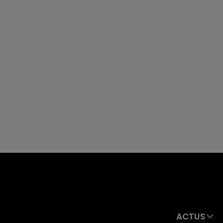
ACTUS