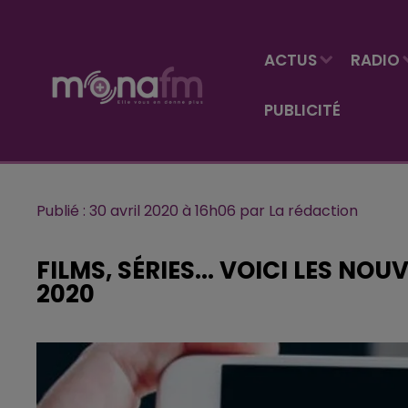
ACTUS
RADIO
PUBLICITÉ
Publié : 30 avril 2020 à 16h06 par La rédaction
FILMS, SÉRIES... VOICI LES NO
2020