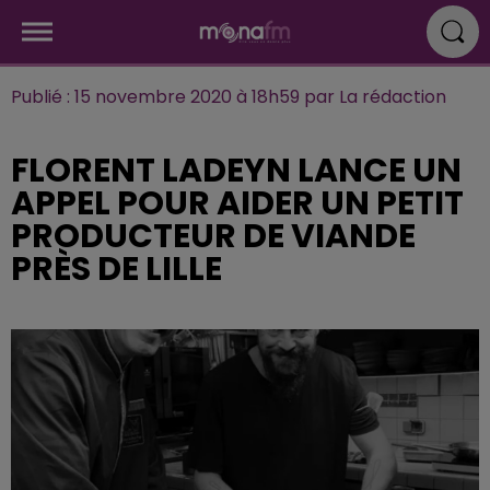
Publié : 15 novembre 2020 à 18h59 par La rédaction
FLORENT LADEYN LANCE UN
APPEL POUR AIDER UN PETIT
PRODUCTEUR DE VIANDE
PRÈS DE LILLE