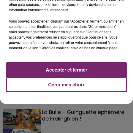
other data sources; Link different devices; Identify devices based on
information transmitted automatically.
Vous pouvez accepter en cliquant sur "Accepter et fermer", ou affiner en
sélectionnant les finalités et/ou partenaires dans "Gérer mes choix".
Vous pouvez également refuser en cliquant sur "Continuer sans
accepter". Vos préférences ne s'appliqueront que pour ce site. Vous
pouvez mettre à jour vos choix, ou retirer votre consentement à tout
moment via le lien "Gérer les cookies" situé en bas de chaque page.
Accepter et fermer
Gérer mes choix
La Bulle - Guinguette éphémère
de Frelinghien !