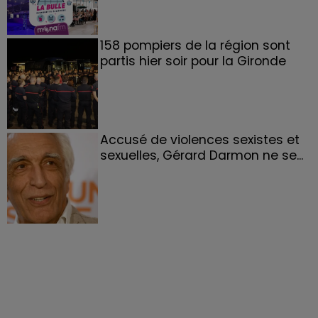
158 pompiers de la région sont
partis hier soir pour la Gironde
Accusé de violences sexistes et
sexuelles, Gérard Darmon ne se...