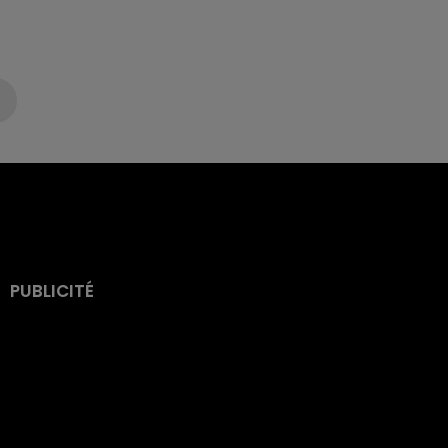
PUBLICITÉ