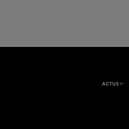
ACTUS