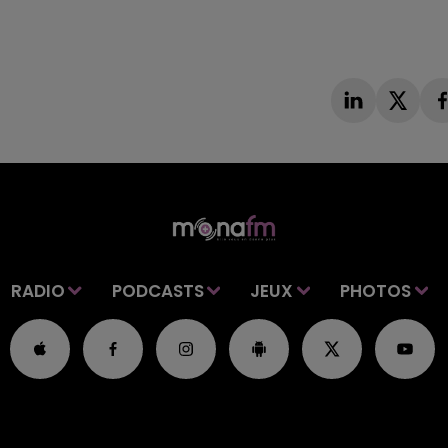
RADIO
PODCASTS
JEUX
PHOTOS