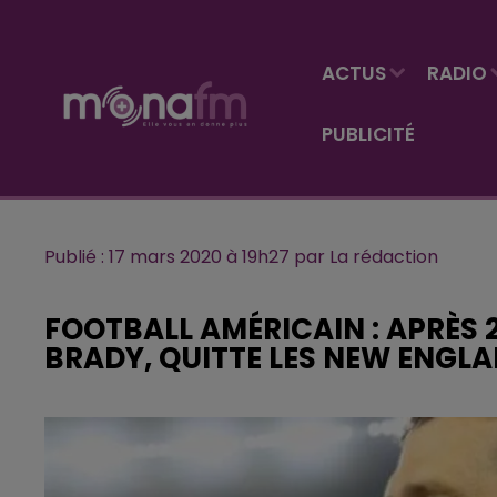
ACTUS
RADIO
PUBLICITÉ
Publié : 17 mars 2020 à 19h27 par La rédaction
FOOTBALL AMÉRICAIN : APRÈS 
BRADY, QUITTE LES NEW ENGLA