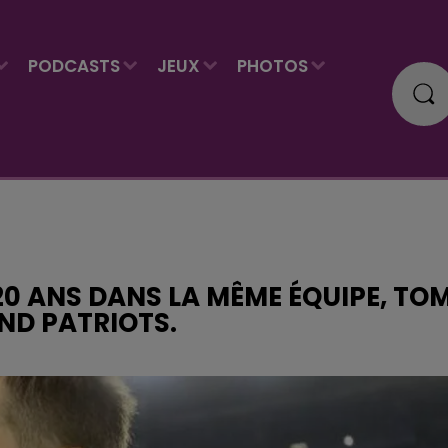
PODCASTS
JEUX
PHOTOS
20 ANS DANS LA MÊME ÉQUIPE, TO
ND PATRIOTS.