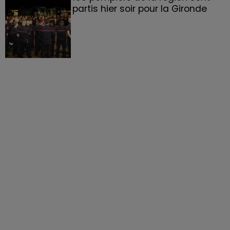
partis hier soir pour la Gironde