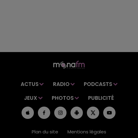
ACTUS
RADIO
PODCASTS
JEUX
PHOTOS
PUBLICITÉ
Plan du site
Mentions légales