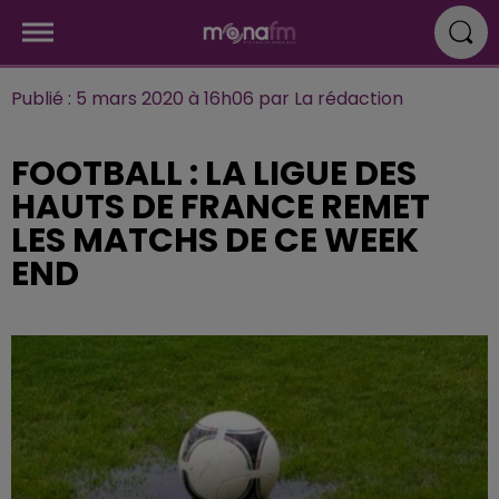
Publié : 5 mars 2020 à 16h06 par La rédaction
FOOTBALL : LA LIGUE DES
HAUTS DE FRANCE REMET
LES MATCHS DE CE WEEK
END