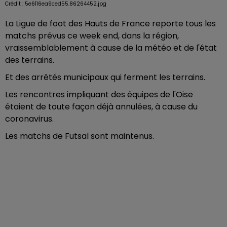
Crédit :
5e6116ea9ced55.86264452.jpg
La Ligue de foot des Hauts de France reporte tous les
matchs prévus ce week end, dans la région,
vraissemblablement à cause de la météo et de l'état
des terrains.
Et des arrêtés municipaux qui ferment les terrains.
Les rencontres impliquant des équipes de l'Oise
étaient de toute façon déjà annulées, à cause du
coronavirus.
Les matchs de Futsal sont maintenus.