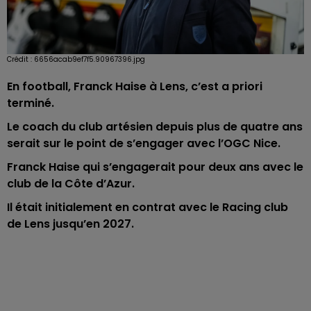
Crédit :
6656acab9ef7f5.90967396.jpg
En football, Franck Haise à Lens, c’est a priori
terminé.
Le coach du club artésien depuis plus de quatre ans
serait sur le point de s’engager avec l’OGC Nice.
Franck Haise qui s’engagerait pour deux ans avec le
club de la Côte d’Azur.
Il était initialement en contrat avec le Racing club
de Lens jusqu’en 2027.