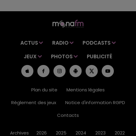
ACTUS
RADIO
PODCASTS
JEUX
PHOTOS
PUBLICITÉ
Plan du site
Mentions légales
Règlement des jeux
Notice d'information RGPD
Contacts
Archives
2026
2025
2024
2023
2022