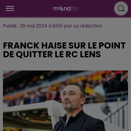
Publié : 29 mai 2024 à 6h15 par La rédaction
FRANCK HAISE SUR LE POINT
DE QUITTER LE RC LENS