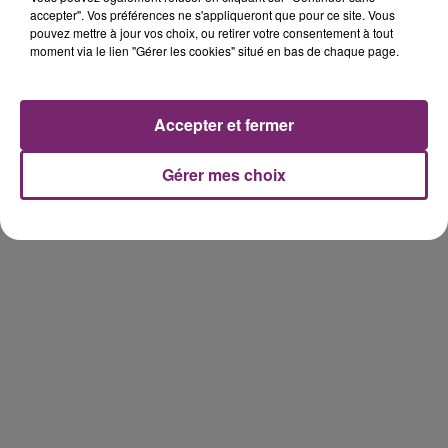
accepter". Vos préférences ne s'appliqueront que pour ce site. Vous
pouvez mettre à jour vos choix, ou retirer votre consentement à tout
moment via le lien "Gérer les cookies" situé en bas de chaque page.
Accepter et fermer
Gérer mes choix