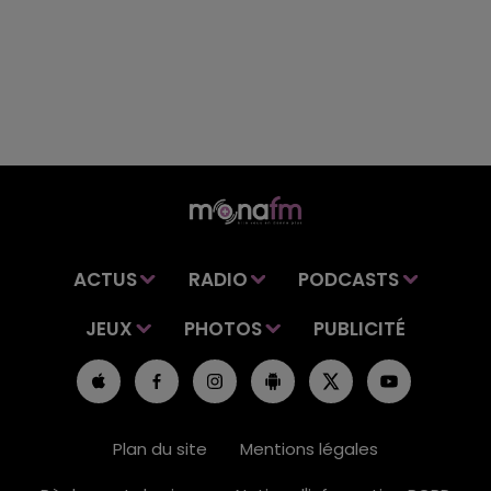
ACTUS
RADIO
PODCASTS
JEUX
PHOTOS
PUBLICITÉ
Plan du site
Mentions légales